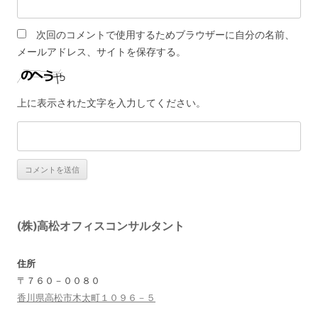
次回のコメントで使用するためブラウザーに自分の名前、
メールアドレス、サイトを保存する。
上に表示された文字を入力してください。
(株)高松オフィスコンサルタント
住所
〒７６０－００８０
香川県高松市木太町１０９６－５