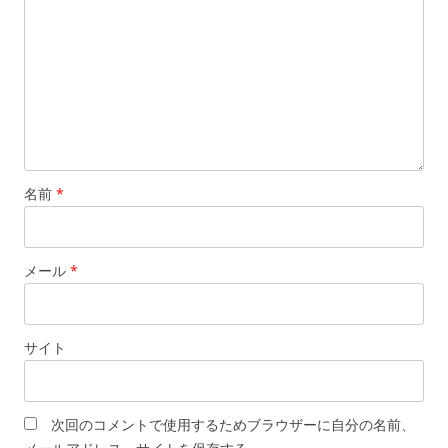
名前
*
メール
*
サイト
次回のコメントで使用するためブラウザーに自分の名前、