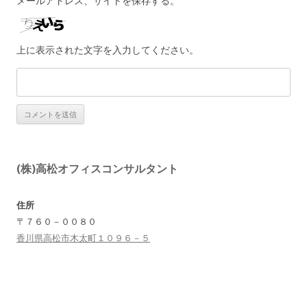
メールアドレス、サイトを保存する。
上に表示された文字を入力してください。
(株)高松オフィスコンサルタント
住所
〒７６０－００８０
香川県高松市木太町１０９６－５